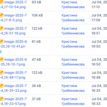
image-2025-7
93 kB
Кристина
Jul 04, 2
-4_17-10-54.png
Гребенникова
17:10
image-2025-7
106 kB
Кристина
Jul 04, 2
-4_17-6-5.png
Гребенникова
17:06
image-2025-7
122 kB
Кристина
Jul 04, 2
-4_16-51-16.png
Гребенникова
16:51
image-2025-6
61 kB
Кристина
Jul 04, 2
-25_16-10-41.pn
Гребенникова
16:50
g
image-2025-6
47 kB
Кристина
Jul 04, 2
-25_16-10-7.png
Гребенникова
16:50
image-2025-7
122 kB
Кристина
Jul 04, 2
-4_16-48-17.png
Гребенникова
16:48
image-2025-7
26 kB
Кристина
Jul 04, 2
-4_16-35-33.png
Гребенникова
16:35
image-2025-7
31 kB
Кристина
Jul 04, 2
-4_16-33-57.png
Гребенникова
16:33