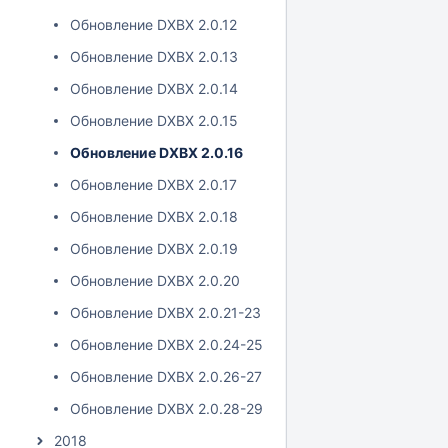
Обновление DXBX 2.0.12
Обновление DXBX 2.0.13
Обновление DXBX 2.0.14
Обновление DXBX 2.0.15
Обновление DXBX 2.0.16
Обновление DXBX 2.0.17
Обновление DXBX 2.0.18
Обновление DXBX 2.0.19
Обновление DXBX 2.0.20
Обновление DXBX 2.0.21-23
Обновление DXBX 2.0.24-25
Обновление DXBX 2.0.26-27
Обновление DXBX 2.0.28-29
2018