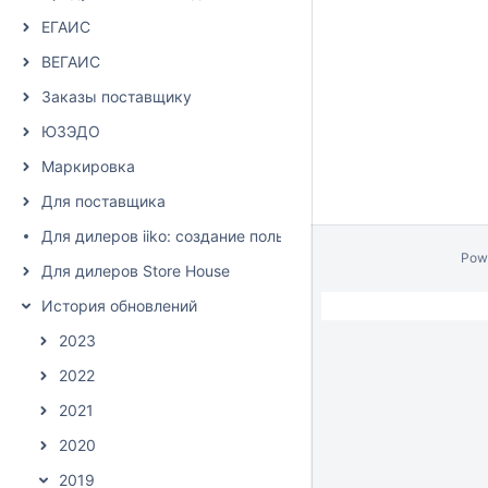
ЕГАИС
ВЕГАИС
Заказы поставщику
ЮЗЭДО
Маркировка
Для поставщика
Для дилеров iiko: создание пользователя и настройка пра
Pow
Для дилеров Store House
История обновлений
2023
2022
2021
2020
2019