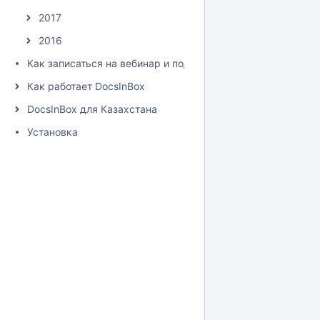
2017
2016
Как записаться на вебинар и подписаться на рассылку
Как работает DocsInBox
DocsInBox для Казахстана
Установка