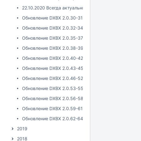
22.10.2020 Всегда актуальные остатки из iiko и запис
Обновление DXBX 2.0.30-31
Обновление DXBX 2.0.32-34
Обновление DXBX 2.0.35-37
Обновление DXBX 2.0.38-39
Обновление DXBX 2.0.40-42
Обновление DXBX 2.0.43-45
Обновление DXBX 2.0.46-52
Обновление DXBX 2.0.53-55
Обновление DXBX 2.0.56-58
Обновление DXBX 2.0.59-61
Обновление DXBX 2.0.62-64
2019
2018