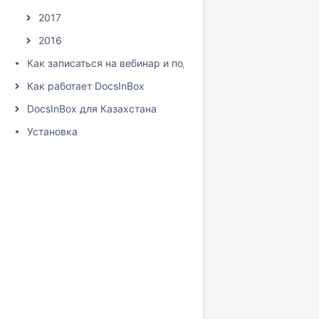
2017
2016
Как записаться на вебинар и подписаться на рассылку
Как работает DocsInBox
DocsInBox для Казахстана
Установка