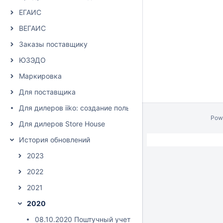
ЕГАИС
ВЕГАИС
Заказы поставщику
ЮЗЭДО
Маркировка
Для поставщика
Для дилеров iiko: создание пользователя и настройка пра
Pow
Для дилеров Store House
История обновлений
2023
2022
2021
2020
08.10.2020 Поштучный учет алкоголя и списание пива