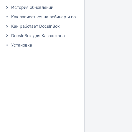
История обновлений
Как записаться на вебинар и подписаться на рассылку
Как работает DocsInBox
DocsInBox для Казахстана
Установка